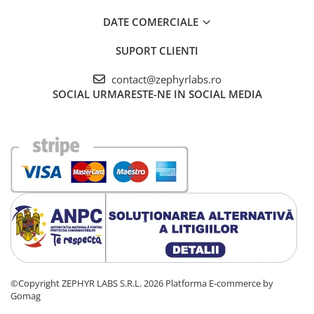
DATE COMERCIALE
SUPORT CLIENTI
contact@zephyrlabs.ro
SOCIAL
URMARESTE-NE IN SOCIAL MEDIA
©Copyright ZEPHYR LABS S.R.L. 2026
Platforma E-commerce by
Gomag