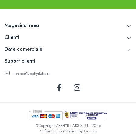
Magazinul meu
Clienti
Date comerciale
Suport clienti
contact@zephyrlabs.ro
©Copyright ZEPHYR LABS S.R.L. 2026
Platforma E-commerce by Gomag