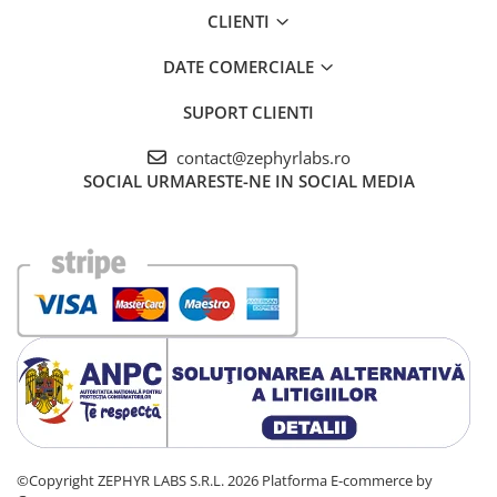
CLIENTI
DATE COMERCIALE
SUPORT CLIENTI
contact@zephyrlabs.ro
SOCIAL
URMARESTE-NE IN SOCIAL MEDIA
©Copyright ZEPHYR LABS S.R.L. 2026
Platforma E-commerce by