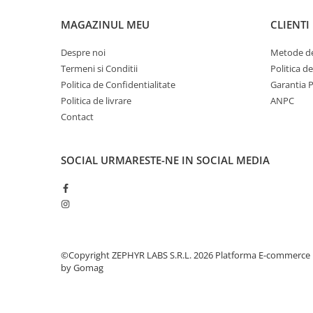
MAGAZINUL MEU
CLIENTI
Despre noi
Metode de
Termeni si Conditii
Politica d
Politica de Confidentialitate
Garantia 
Politica de livrare
ANPC
Contact
SOCIAL
URMARESTE-NE IN SOCIAL MEDIA
©Copyright ZEPHYR LABS S.R.L. 2026
Platforma E-commerce
by Gomag