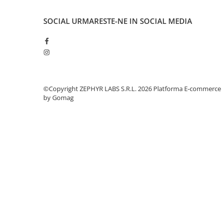
SOCIAL
URMARESTE-NE IN SOCIAL MEDIA
©Copyright ZEPHYR LABS S.R.L. 2026
Platforma E-commerce
by Gomag