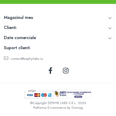
Magazinul meu
Clienti
Date comerciale
Suport clienti
contact@zephyrlabs.ro
©Copyright ZEPHYR LABS S.R.L. 2026
Platforma E-commerce by Gomag