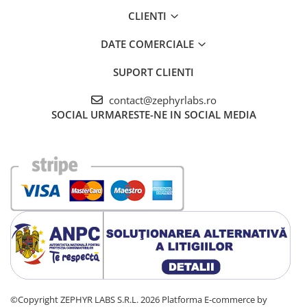
CLIENTI
DATE COMERCIALE
SUPORT CLIENTI
contact@zephyrlabs.ro
SOCIAL
URMARESTE-NE IN SOCIAL MEDIA
©Copyright ZEPHYR LABS S.R.L. 2026
Platforma E-commerce by