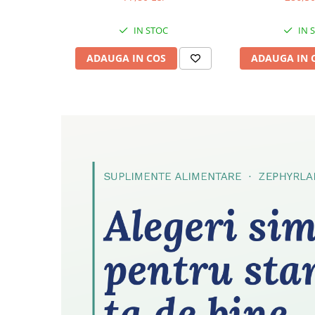
IN STOC
IN 
ADAUGA IN COS
ADAUGA IN 