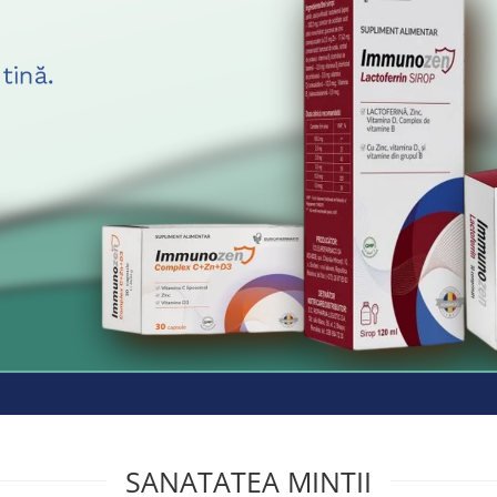
SANATATEA MINTII