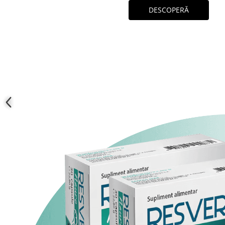
DESCOPERĂ