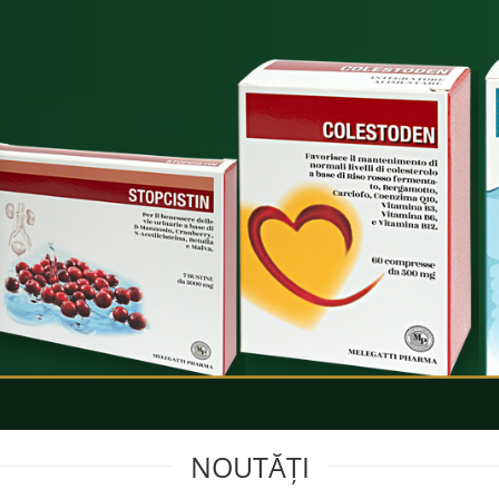
NOUTĂȚI