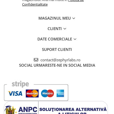
Confidentialitate
MAGAZINUL MEU
CLIENTI
DATE COMERCIALE
SUPORT CLIENTI
contact@zephyrlabs.ro
SOCIAL
URMARESTE-NE IN SOCIAL MEDIA