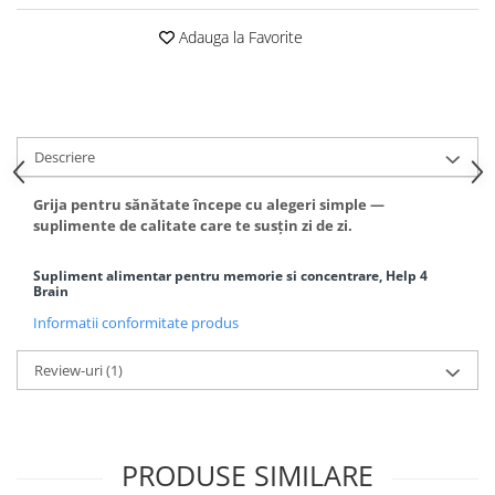
Adauga la Favorite
Descriere
Grija pentru sănătate începe cu alegeri simple —
suplimente de calitate care te susțin zi de zi.
Supliment alimentar pentru memorie si concentrare, Help 4
Brain
Informatii conformitate produs
Review-uri
(1)
PRODUSE SIMILARE