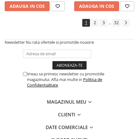
ADAUGA IN COS
ADAUGA IN COS
1
2
3
32
...
Newsletter
Nu rata ofertele si promotiile noastre
Vreau sa primesc newsletter cu promotiile
magazinului. Afla mai multe in
Politica de
Confidentialitate
MAGAZINUL MEU
CLIENTI
DATE COMERCIALE