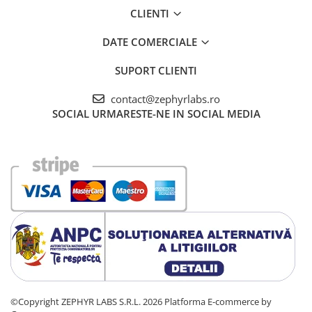
CLIENTI
DATE COMERCIALE
SUPORT CLIENTI
contact@zephyrlabs.ro
SOCIAL
URMARESTE-NE IN SOCIAL MEDIA
©Copyright ZEPHYR LABS S.R.L. 2026
Platforma E-commerce by