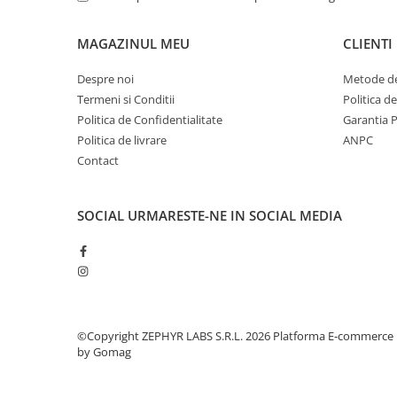
MAGAZINUL MEU
CLIENTI
Despre noi
Metode de
Termeni si Conditii
Politica d
Politica de Confidentialitate
Garantia 
Politica de livrare
ANPC
Contact
SOCIAL
URMARESTE-NE IN SOCIAL MEDIA
©Copyright ZEPHYR LABS S.R.L. 2026
Platforma E-commerce
by Gomag