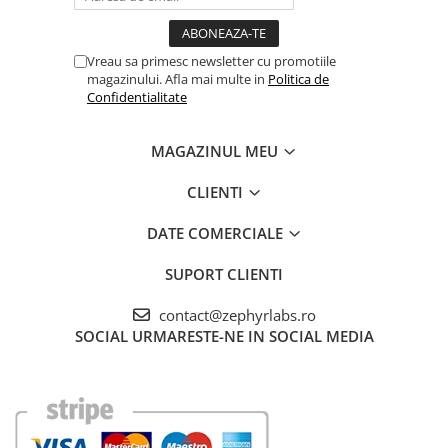
Vreau sa primesc newsletter cu promotiile
magazinului. Afla mai multe in
Politica de
Confidentialitate
MAGAZINUL MEU
CLIENTI
DATE COMERCIALE
SUPORT CLIENTI
contact@zephyrlabs.ro
SOCIAL
URMARESTE-NE IN SOCIAL MEDIA