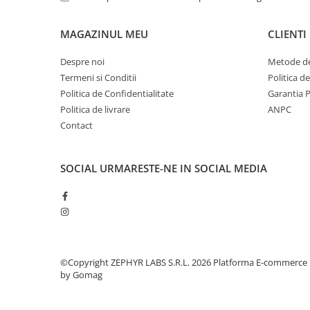
MAGAZINUL MEU
CLIENTI
Despre noi
Metode de
Termeni si Conditii
Politica d
Politica de Confidentialitate
Garantia 
Politica de livrare
ANPC
Contact
SOCIAL
URMARESTE-NE IN SOCIAL MEDIA
©Copyright ZEPHYR LABS S.R.L. 2026
Platforma E-commerce
by Gomag