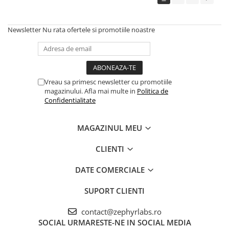
Newsletter
Nu rata ofertele si promotiile noastre
Vreau sa primesc newsletter cu promotiile
magazinului. Afla mai multe in
Politica de
Confidentialitate
MAGAZINUL MEU
CLIENTI
DATE COMERCIALE
SUPORT CLIENTI
contact@zephyrlabs.ro
SOCIAL
URMARESTE-NE IN SOCIAL MEDIA