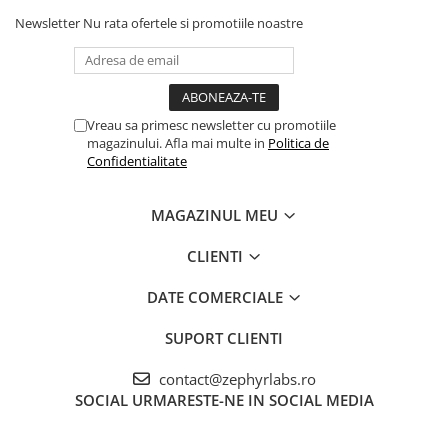
Newsletter
Nu rata ofertele si promotiile noastre
Vreau sa primesc newsletter cu promotiile
magazinului. Afla mai multe in
Politica de
Confidentialitate
MAGAZINUL MEU
CLIENTI
DATE COMERCIALE
SUPORT CLIENTI
contact@zephyrlabs.ro
SOCIAL
URMARESTE-NE IN SOCIAL MEDIA