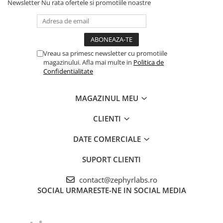
Newsletter
Nu rata ofertele si promotiile noastre
Vreau sa primesc newsletter cu promotiile
magazinului. Afla mai multe in
Politica de
Confidentialitate
MAGAZINUL MEU
CLIENTI
DATE COMERCIALE
SUPORT CLIENTI
contact@zephyrlabs.ro
SOCIAL
URMARESTE-NE IN SOCIAL MEDIA