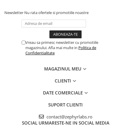
Newsletter
Nu rata ofertele si promotiile noastre
Vreau sa primesc newsletter cu promotiile
magazinului. Afla mai multe in
Politica de
Confidentialitate
MAGAZINUL MEU
CLIENTI
DATE COMERCIALE
SUPORT CLIENTI
contact@zephyrlabs.ro
SOCIAL
URMARESTE-NE IN SOCIAL MEDIA