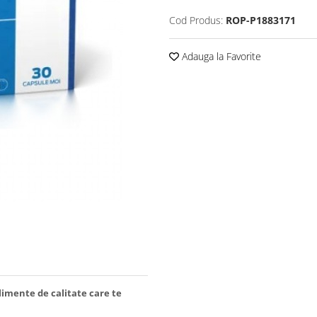
Cod Produs:
ROP-P1883171
Adauga la Favorite
limente de calitate care te