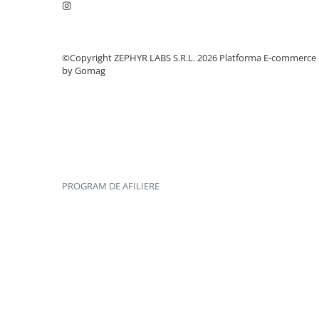
©Copyright ZEPHYR LABS S.R.L. 2026
Platforma E-commerce
by Gomag
PROGRAM DE AFILIERE