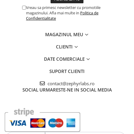
Vreau sa primesc newsletter cu promotiile
magazinului. Afla mai multe in
Politica de
Confidentialitate
MAGAZINUL MEU
CLIENTI
DATE COMERCIALE
SUPORT CLIENTI
contact@zephyrlabs.ro
SOCIAL
URMARESTE-NE IN SOCIAL MEDIA