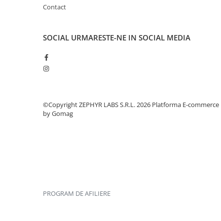
Contact
SOCIAL
URMARESTE-NE IN SOCIAL MEDIA
©Copyright ZEPHYR LABS S.R.L. 2026
Platforma E-commerce
by Gomag
PROGRAM DE AFILIERE