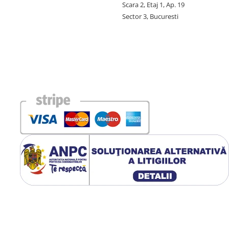
Scara 2, Etaj 1, Ap. 19
Sector 3, Bucuresti