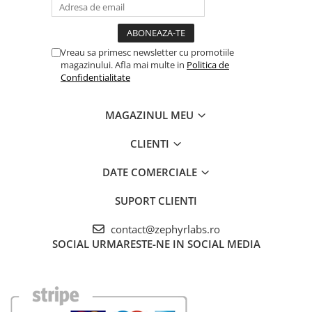
Vreau sa primesc newsletter cu promotiile
magazinului. Afla mai multe in
Politica de
Confidentialitate
MAGAZINUL MEU
CLIENTI
DATE COMERCIALE
SUPORT CLIENTI
contact@zephyrlabs.ro
SOCIAL
URMARESTE-NE IN SOCIAL MEDIA