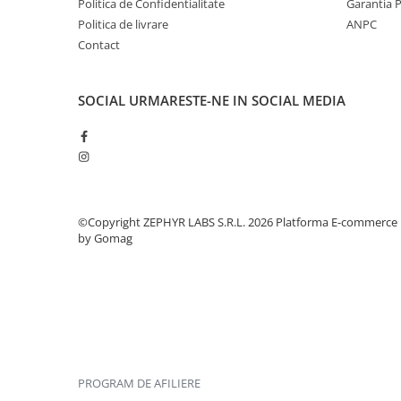
Politica de Confidentialitate
Garantia 
Politica de livrare
ANPC
Contact
SOCIAL
URMARESTE-NE IN SOCIAL MEDIA
©Copyright ZEPHYR LABS S.R.L. 2026
Platforma E-commerce
by Gomag
PROGRAM DE AFILIERE