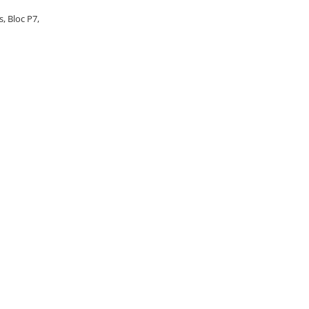
s, Bloc P7,