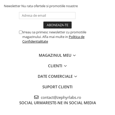
Newsletter
Nu rata ofertele si promotiile noastre
Vreau sa primesc newsletter cu promotiile
magazinului. Afla mai multe in
Politica de
Confidentialitate
MAGAZINUL MEU
CLIENTI
DATE COMERCIALE
SUPORT CLIENTI
contact@zephyrlabs.ro
SOCIAL
URMARESTE-NE IN SOCIAL MEDIA