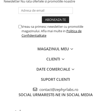
Newsletter
Nu rata ofertele si promotiile noastre
Vreau sa primesc newsletter cu promotiile
magazinului. Afla mai multe in
Politica de
Confidentialitate
MAGAZINUL MEU
CLIENTI
DATE COMERCIALE
SUPORT CLIENTI
contact@zephyrlabs.ro
SOCIAL
URMARESTE-NE IN SOCIAL MEDIA