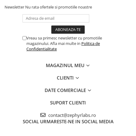
Newsletter
Nu rata ofertele si promotiile noastre
Vreau sa primesc newsletter cu promotiile
magazinului. Afla mai multe in
Politica de
Confidentialitate
MAGAZINUL MEU
CLIENTI
DATE COMERCIALE
SUPORT CLIENTI
contact@zephyrlabs.ro
SOCIAL
URMARESTE-NE IN SOCIAL MEDIA