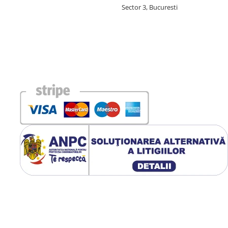
Sector 3, Bucuresti