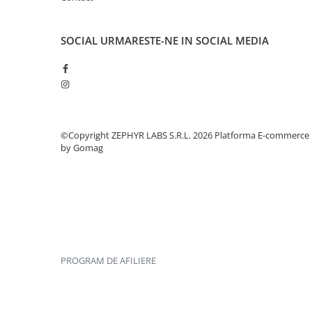
SOCIAL
URMARESTE-NE IN SOCIAL MEDIA
©Copyright ZEPHYR LABS S.R.L. 2026
Platforma E-commerce
by Gomag
PROGRAM DE AFILIERE