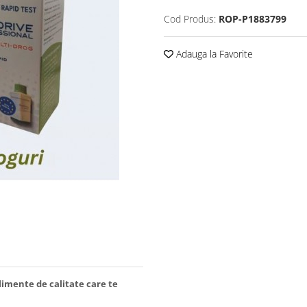
Cod Produs:
ROP-P1883799
Adauga la Favorite
limente de calitate care te