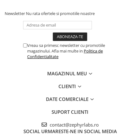
Newsletter
Nu rata ofertele si promotiile noastre
Vreau sa primesc newsletter cu promotiile
magazinului. Afla mai multe in
Politica de
Confidentialitate
MAGAZINUL MEU
CLIENTI
DATE COMERCIALE
SUPORT CLIENTI
contact@zephyrlabs.ro
SOCIAL
URMARESTE-NE IN SOCIAL MEDIA