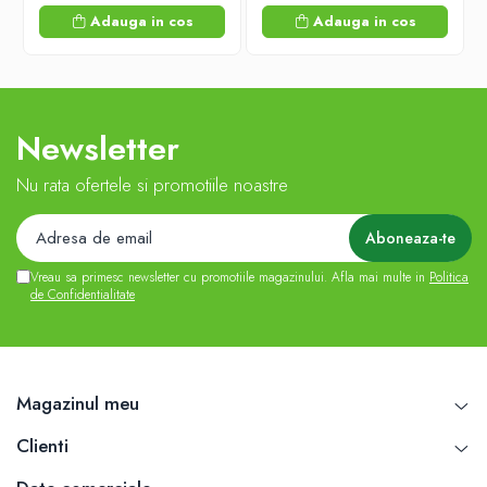
Adauga in cos
Adauga in cos
Newsletter
Nu rata ofertele si promotiile noastre
Vreau sa primesc newsletter cu promotiile magazinului. Afla mai multe in
Politica
de Confidentialitate
Magazinul meu
Clienti