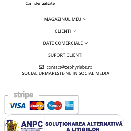
Confidentialitate
MAGAZINUL MEU
CLIENTI
DATE COMERCIALE
SUPORT CLIENTI
contact@zephyrlabs.ro
SOCIAL
URMARESTE-NE IN SOCIAL MEDIA