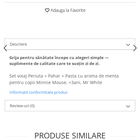
Adauga la Favorite
Descriere
Grija pentru sănătate începe cu alegeri simple —
suplimente de calitate care te susțin zi de zi.
Set voiaj Periuta + Pahar + Pasta cu aroma de menta
pentru copii Minnie Mouse, +3ani, Mr White
Informatii conformitate produs
Review-uri
(0)
PRODUSE SIMILARE