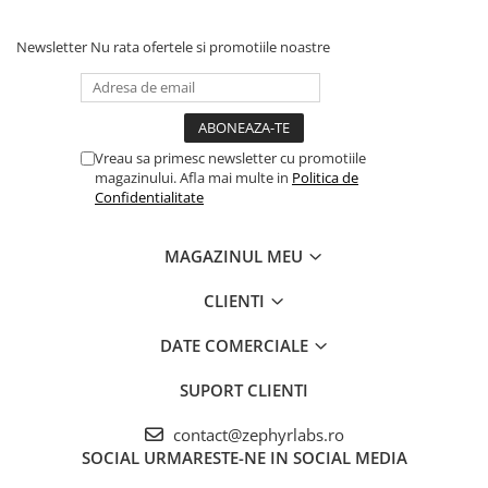
Newsletter
Nu rata ofertele si promotiile noastre
Vreau sa primesc newsletter cu promotiile
magazinului. Afla mai multe in
Politica de
Confidentialitate
MAGAZINUL MEU
CLIENTI
DATE COMERCIALE
SUPORT CLIENTI
contact@zephyrlabs.ro
SOCIAL
URMARESTE-NE IN SOCIAL MEDIA