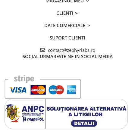
MAGAZINUL MEU
CLIENTI
DATE COMERCIALE
SUPORT CLIENTI
contact@zephyrlabs.ro
SOCIAL
URMARESTE-NE IN SOCIAL MEDIA