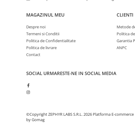
MAGAZINUL MEU
CLIENTI
Despre noi
Metode de
Termeni si Conditii
Politica d
Politica de Confidentialitate
Garantia 
Politica de livrare
ANPC
Contact
SOCIAL
URMARESTE-NE IN SOCIAL MEDIA
©Copyright ZEPHYR LABS S.R.L. 2026
Platforma E-commerce
by Gomag