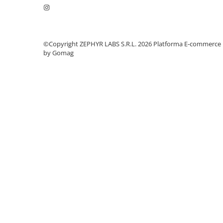
©Copyright ZEPHYR LABS S.R.L. 2026
Platforma E-commerce
by Gomag