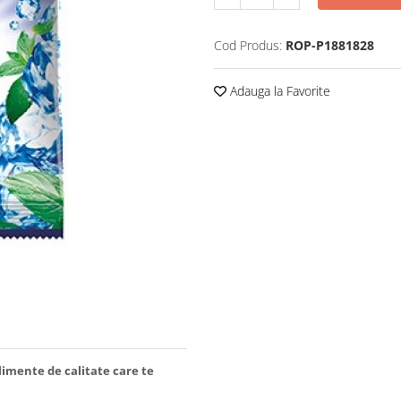
Cod Produs:
ROP-P1881828
Adauga la Favorite
limente de calitate care te