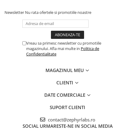
Newsletter
Nu rata ofertele si promotiile noastre
Vreau sa primesc newsletter cu promotiile
magazinului. Afla mai multe in
Politica de
Confidentialitate
MAGAZINUL MEU
CLIENTI
DATE COMERCIALE
SUPORT CLIENTI
contact@zephyrlabs.ro
SOCIAL
URMARESTE-NE IN SOCIAL MEDIA