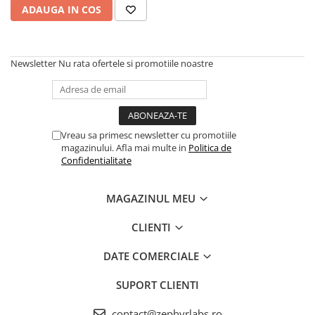
ADAUGA IN COS
Newsletter
Nu rata ofertele si promotiile noastre
Vreau sa primesc newsletter cu promotiile
magazinului. Afla mai multe in
Politica de
Confidentialitate
MAGAZINUL MEU
CLIENTI
DATE COMERCIALE
SUPORT CLIENTI
contact@zephyrlabs.ro