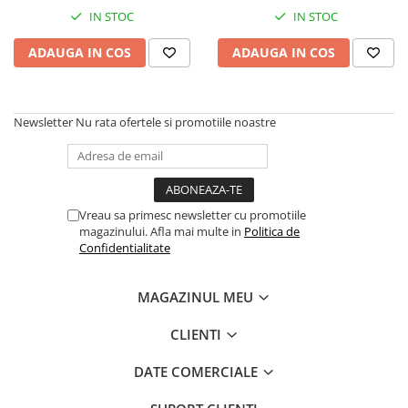
Labs
IN STOC
IN STOC
ADAUGA IN COS
ADAUGA IN COS
Newsletter
Nu rata ofertele si promotiile noastre
Vreau sa primesc newsletter cu promotiile
magazinului. Afla mai multe in
Politica de
Confidentialitate
MAGAZINUL MEU
CLIENTI
DATE COMERCIALE