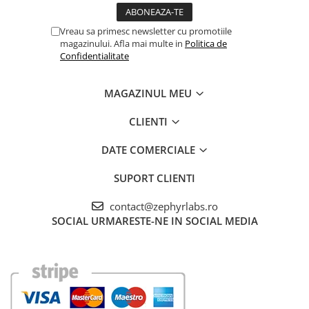
Vreau sa primesc newsletter cu promotiile
magazinului. Afla mai multe in
Politica de
Confidentialitate
MAGAZINUL MEU
CLIENTI
DATE COMERCIALE
SUPORT CLIENTI
contact@zephyrlabs.ro
SOCIAL
URMARESTE-NE IN SOCIAL MEDIA