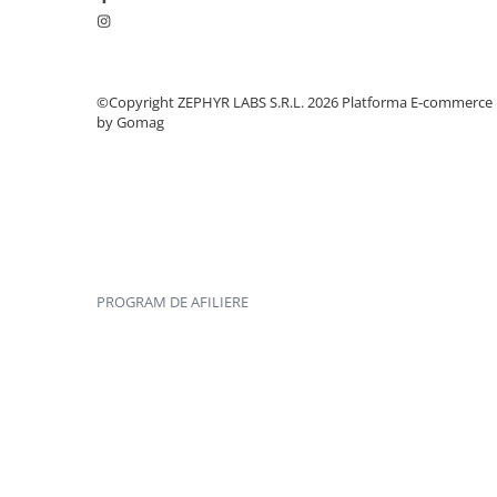
©Copyright ZEPHYR LABS S.R.L. 2026
Platforma E-commerce
by Gomag
PROGRAM DE AFILIERE