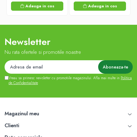
Adauga in cos
Adauga in cos
Newsletter
Nu rata ofertele si promotiile noastre
Vreau sa primesc newsletter cu promotiile magazinului. Afla mai multe in
Politica
de Confidentialitate
Magazinul meu
Clienti