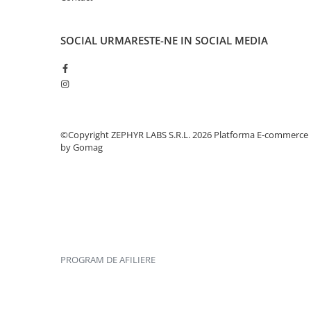
SOCIAL
URMARESTE-NE IN SOCIAL MEDIA
©Copyright ZEPHYR LABS S.R.L. 2026
Platforma E-commerce
by Gomag
PROGRAM DE AFILIERE