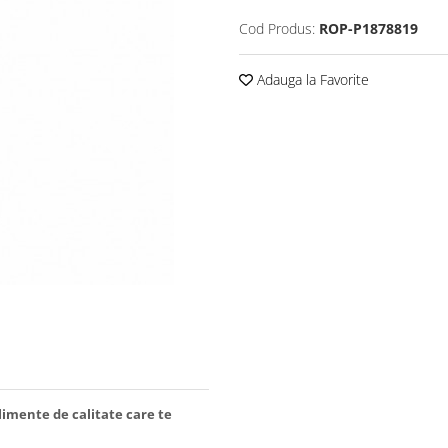
Cod Produs:
ROP-P1878819
Adauga la Favorite
limente de calitate care te