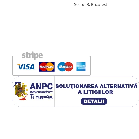
Sector 3, Bucuresti