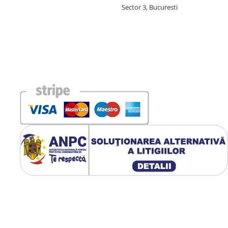
Sector 3, Bucuresti