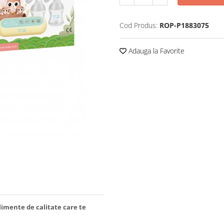
Cod Produs:
ROP-P1883075
Adauga la Favorite
limente de calitate care te