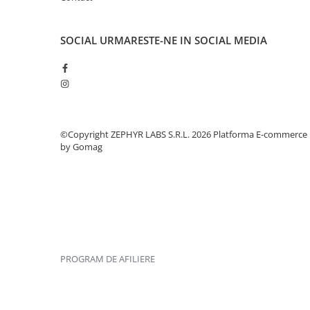
SOCIAL
URMARESTE-NE IN SOCIAL MEDIA
©Copyright ZEPHYR LABS S.R.L. 2026
Platforma E-commerce
by Gomag
PROGRAM DE AFILIERE