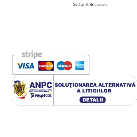
Sector 3, Bucuresti