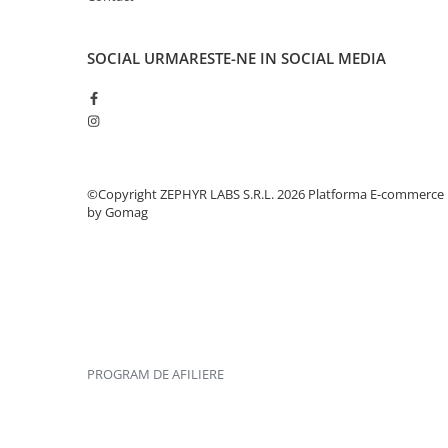
SOCIAL
URMARESTE-NE IN SOCIAL MEDIA
©Copyright ZEPHYR LABS S.R.L. 2026
Platforma E-commerce
by Gomag
PROGRAM DE AFILIERE