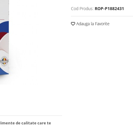
Cod Produs:
ROP-P1882431
Adauga la Favorite
limente de calitate care te