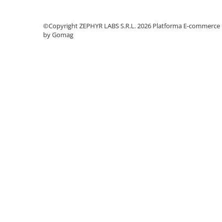
©Copyright ZEPHYR LABS S.R.L. 2026
Platforma E-commerce
by Gomag