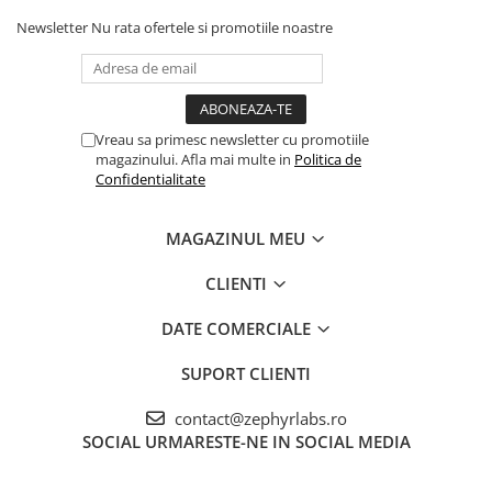
Newsletter
Nu rata ofertele si promotiile noastre
Vreau sa primesc newsletter cu promotiile
magazinului. Afla mai multe in
Politica de
Confidentialitate
MAGAZINUL MEU
CLIENTI
DATE COMERCIALE
SUPORT CLIENTI
contact@zephyrlabs.ro
SOCIAL
URMARESTE-NE IN SOCIAL MEDIA