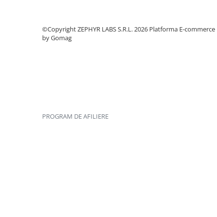
©Copyright ZEPHYR LABS S.R.L. 2026
Platforma E-commerce
by Gomag
PROGRAM DE AFILIERE