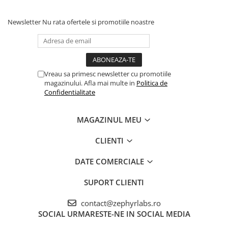
Newsletter
Nu rata ofertele si promotiile noastre
Vreau sa primesc newsletter cu promotiile
magazinului. Afla mai multe in
Politica de
Confidentialitate
MAGAZINUL MEU
CLIENTI
DATE COMERCIALE
SUPORT CLIENTI
contact@zephyrlabs.ro
SOCIAL
URMARESTE-NE IN SOCIAL MEDIA