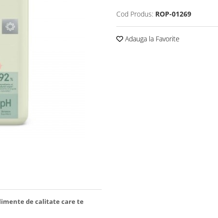
Cod Produs:
ROP-01269
Adauga la Favorite
limente de calitate care te