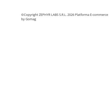
©Copyright ZEPHYR LABS S.R.L. 2026
Platforma E-commerce
by Gomag