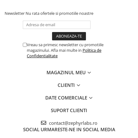
Newsletter
Nu rata ofertele si promotiile noastre
Vreau sa primesc newsletter cu promotiile
magazinului. Afla mai multe in
Politica de
Confidentialitate
MAGAZINUL MEU
CLIENTI
DATE COMERCIALE
SUPORT CLIENTI
contact@zephyrlabs.ro
SOCIAL
URMARESTE-NE IN SOCIAL MEDIA